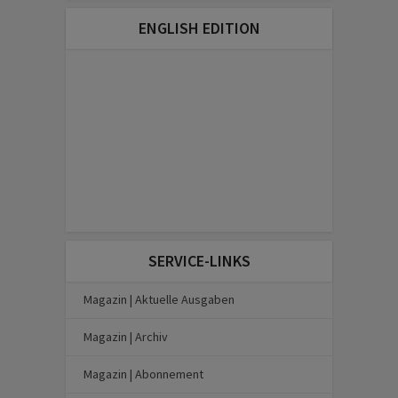
ENGLISH EDITION
SERVICE-LINKS
Magazin | Aktuelle Ausgaben
Magazin | Archiv
Magazin | Abonnement