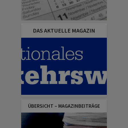
DAS AKTUELLE MAGAZIN
ÜBERSICHT – MAGAZINBEITRÄGE