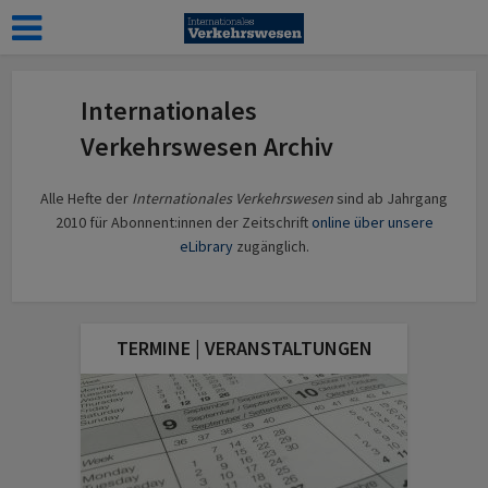
Internationales
Verkehrswesen Archiv
Alle Hefte der
Internationales Verkehrswesen
sind ab Jahrgang
2010 für Abonnent:innen der Zeitschrift
online über unsere
eLibrary
zugänglich.
TERMINE | VERANSTALTUNGEN