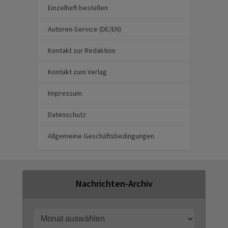
Einzelheft bestellen
Autoren-Service (DE/EN)
Kontakt zur Redaktion
Kontakt zum Verlag
Impressum
Datenschutz
Allgemeine Geschäftsbedingungen
Nachrichten-Archiv